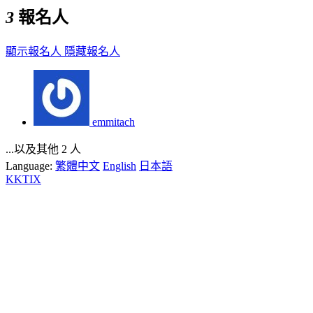
3
報名人
顯示報名人
隱藏報名人
emmitach
...以及其他 2 人
Language:
繁體中文
English
日本語
KKTIX