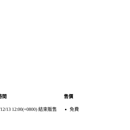
時間
售價
/12/13 12:00(+0800)
結束販售
免費