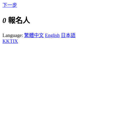
下一步
0
報名人
Language:
繁體中文
English
日本語
KKTIX