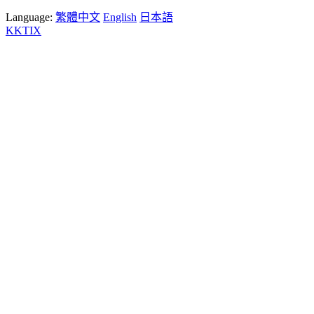
Language:
繁體中文
English
日本語
KKTIX